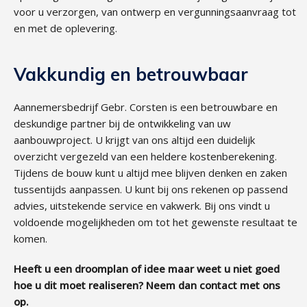
voor u verzorgen, van ontwerp en vergunningsaanvraag tot
en met de oplevering.
Vakkundig en betrouwbaar
Aannemersbedrijf Gebr. Corsten is een betrouwbare en
deskundige partner bij de ontwikkeling van uw
aanbouwproject. U krijgt van ons altijd een duidelijk
overzicht vergezeld van een heldere kostenberekening.
Tijdens de bouw kunt u altijd mee blijven denken en zaken
tussentijds aanpassen. U kunt bij ons rekenen op passend
advies, uitstekende service en vakwerk. Bij ons vindt u
voldoende mogelijkheden om tot het gewenste resultaat te
komen.
Heeft u een droomplan of idee maar weet u niet goed
hoe u dit moet realiseren? Neem dan contact met ons
op.