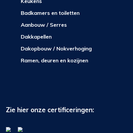
Keukens
Badkamers en toiletten
Aanbouw / Serres
Dakkapellen
Dakopbouw / Nokverhoging
Ramen, deuren en kozijnen
Zie hier onze certificeringen: