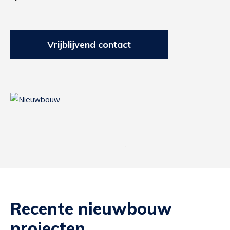
Vrijblijvend contact
Recente nieuwbouw
projecten