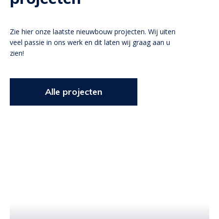
Zie hier onze laatste nieuwbouw projecten. Wij uiten
veel passie in ons werk en dit laten wij graag aan u
zien!
Alle projecten