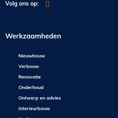
Volg ons op:
Werkzaamheden
Nieuwbouw
Verbouw
Renovatie
Onderhoud
Ontwerp en advies
Interieurbouw