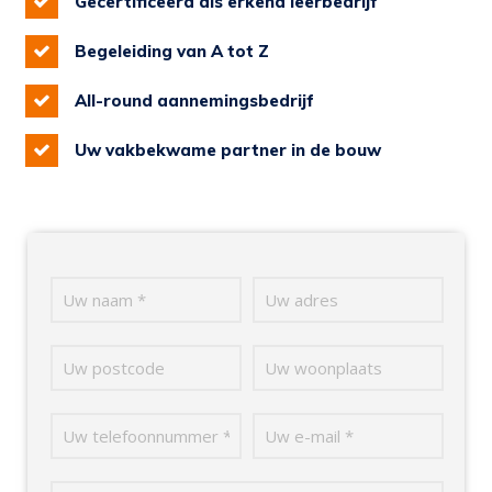
Gecertificeerd als erkend leerbedrijf
Begeleiding van A tot Z
All-round aannemingsbedrijf
Uw vakbekwame partner in de bouw