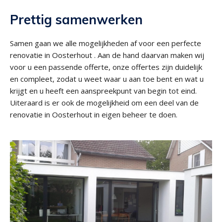
Prettig samenwerken
Samen gaan we alle mogelijkheden af voor een perfecte
renovatie in Oosterhout . Aan de hand daarvan maken wij
voor u een passende offerte, onze offertes zijn duidelijk
en compleet, zodat u weet waar u aan toe bent en wat u
krijgt en u heeft een aanspreekpunt van begin tot eind.
Uiteraard is er ook de mogelijkheid om een deel van de
renovatie in Oosterhout in eigen beheer te doen.