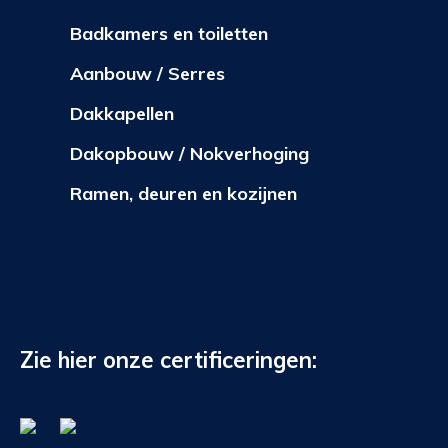
Badkamers en toiletten
Aanbouw / Serres
Dakkapellen
Dakopbouw / Nokverhoging
Ramen, deuren en kozijnen
Zie hier onze certificeringen: