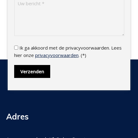
Ik ga akkoord met de privacyvoorwaarden.
Lees
hier onze
privacyvoorwaarden
. (*)
Adres