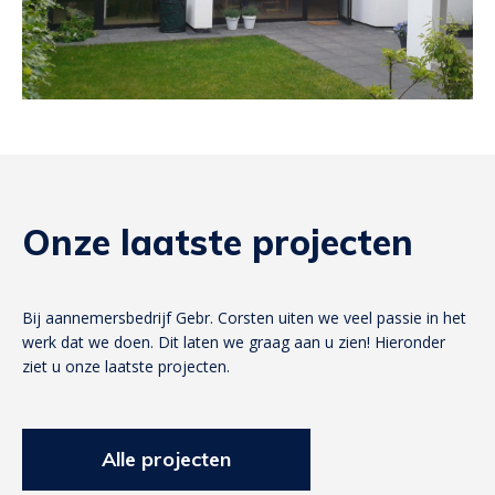
Onze laatste projecten
Bij aannemersbedrijf Gebr. Corsten uiten we veel passie in het
werk dat we doen. Dit laten we graag aan u zien! Hieronder
ziet u onze laatste projecten.
Alle projecten