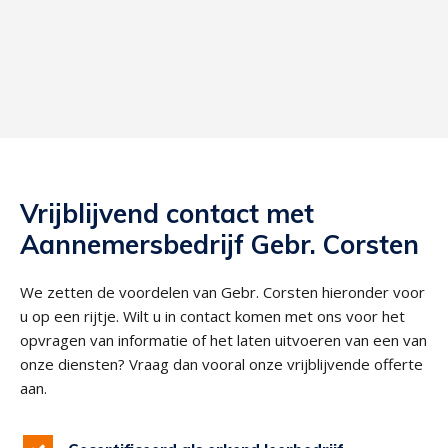
Vrijblijvend contact met
Aannemersbedrijf Gebr. Corsten
We zetten de voordelen van Gebr. Corsten hieronder voor
u op een rijtje. Wilt u in contact komen met ons voor het
opvragen van informatie of het laten uitvoeren van een van
onze diensten? Vraag dan vooral onze vrijblijvende offerte
aan.