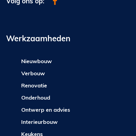
Volg ons op:
Werkzaamheden
Nieuwbouw
Verbouw
Renovatie
Onderhoud
Ontwerp en advies
Interieurbouw
Keukens